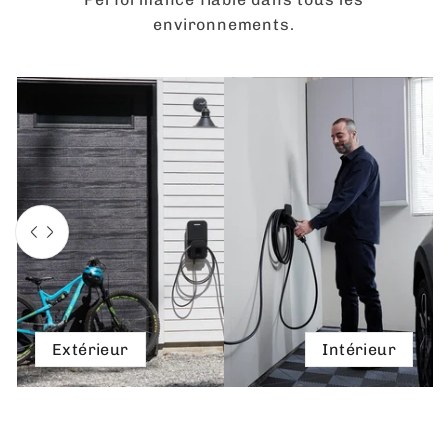
environnements.
Extérieur
Intérieur