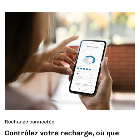
Recharge connectée
Contrôlez votre recharge, où que