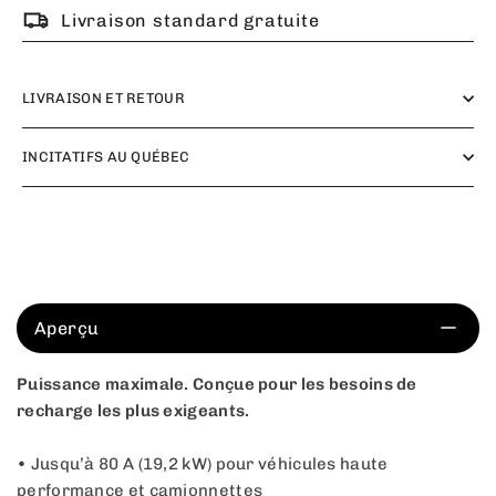
Livraison standard gratuite
LIVRAISON ET RETOUR
INCITATIFS AU QUÉBEC
Aperçu
Puissance maximale. Conçue pour les besoins de
recharge les plus exigeants.
• Jusqu’à 80 A (19,2 kW) pour véhicules haute
performance et camionnettes