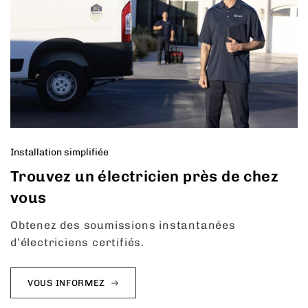
Installation simplifiée
Trouvez un électricien près de chez
vous
Obtenez des soumissions instantanées
d’électriciens certifiés.
VOUS INFORMEZ