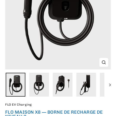
FERME
(ESC)
FLO EV Charging
FLO MAISON X8 — BORNE DE RECHARGE DE