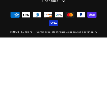
Français
© 2026 FLO Store
Commerce électronique propulsé par Shopify