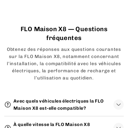
FLO Maison X8 — Questions
fréquentes
Obtenez des réponses aux questions courantes
sur la FLO Maison X8, notamment concernant
l’installation, la compatibilité avec les véhicules
électriques, la performance de recharge et
l’utilisation au quotidien.
Avec quels véhicules électriques la FLO
Maison X8 est-elle compatible?
À quelle vitesse la FLO Maison X8