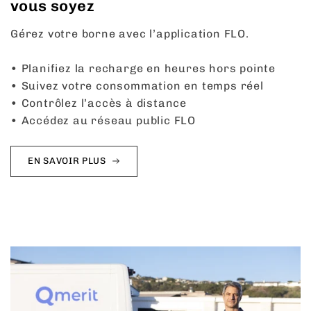
vous soyez
Gérez votre borne avec l’application FLO.
• Planifiez la recharge en heures hors pointe
• Suivez votre consommation en temps réel
• Contrôlez l’accès à distance
• Accédez au réseau public FLO
EN SAVOIR PLUS