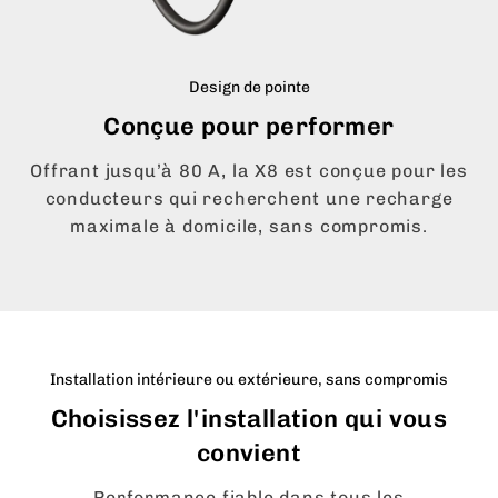
Design de pointe
Conçue pour performer
Offrant jusqu’à 80 A, la X8 est conçue pour les
conducteurs qui recherchent une recharge
maximale à domicile, sans compromis.
Installation intérieure ou extérieure, sans compromis
Choisissez l'installation qui vous
convient
Performance fiable dans tous les