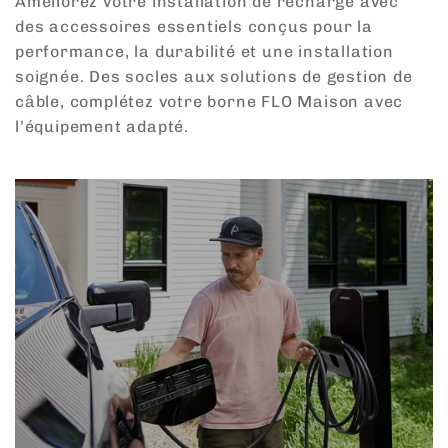
Améliorez votre installation de recharge avec
des accessoires essentiels conçus pour la
performance, la durabilité et une installation
soignée. Des socles aux solutions de gestion de
câble, complétez votre borne FLO Maison avec
l’équipement adapté.