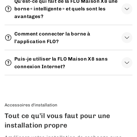
Qu’est-ce qui fait de la FLO Maison X8 une
borne « intelligente » et quels sont les
avantages?
Comment connecter la borne à
l’application FLO?
Puis-je utiliser la FLO Maison X8 sans
connexion Internet?
Accessoires d'installation
Tout ce qu’il vous faut pour une
installation propre