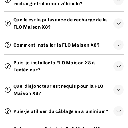
recharge-t-elle mon véhicule?
Quelle est la puissance de recharge de la
FLO Maison X8?
Comment installer la FLO Maison X8?
Puis-je installer la FLO Maison X8 à
l’extérieur?
Quel disjoncteur est requis pour la FLO
Maison X8?
Puis-je utiliser du câblage en aluminium?