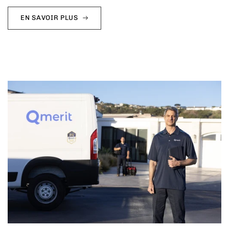
EN SAVOIR PLUS