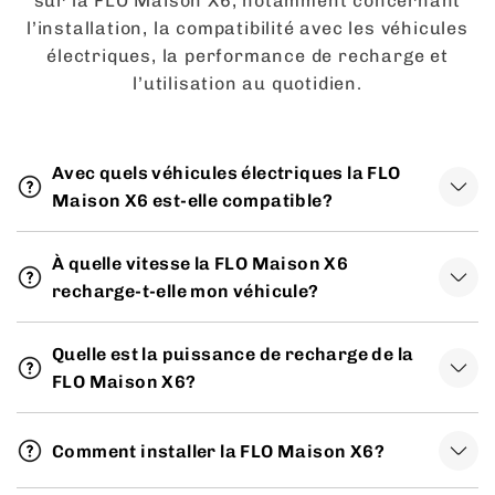
sur la FLO Maison X6, notamment concernant
l’installation, la compatibilité avec les véhicules
électriques, la performance de recharge et
l’utilisation au quotidien.
Avec quels véhicules électriques la FLO
Maison X6 est-elle compatible?
À quelle vitesse la FLO Maison X6
recharge-t-elle mon véhicule?
Quelle est la puissance de recharge de la
FLO Maison X6?
Comment installer la FLO Maison X6?