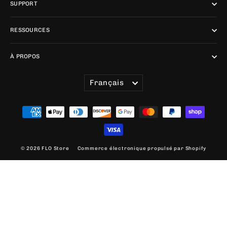
SUPPORT
RESSOURCES
À PROPOS
LANGUE
Français
© 2026 FLO Store
Commerce électronique propulsé par Shopify