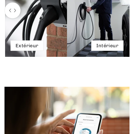
Extérieur
Intérieur