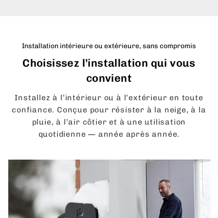
Installation intérieure ou extérieure, sans compromis
Choisissez l’installation qui vous
convient
Installez à l’intérieur ou à l’extérieur en toute
confiance. Conçue pour résister à la neige, à la
pluie, à l’air côtier et à une utilisation
quotidienne — année après année.