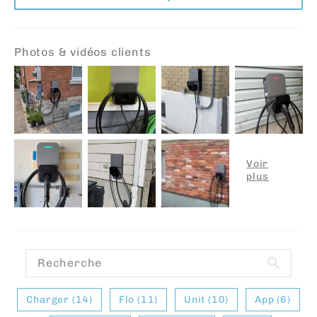
Photos & vidéos clients
Charger (14)
Flo (11)
Unit (10)
App (6)