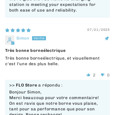
station is meeting your expectations for
both ease of use and reliability.
07/21/2025
Simon
Très bonne borneélectrique
Très bonne borneélectrique, et visuellement
c'est l'une des plus belle.
2
0
>>
FLO Store
a répondu :
Bonjour Simon,
Merci beaucoup pour votre commentaire!
On est ravis que notre borne vous plaise,
tant pour sa performance que pour son
design. Bonne recharge!