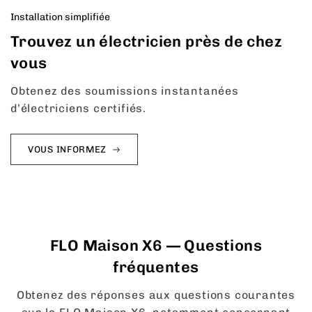
Installation simplifiée
Trouvez un électricien près de chez
vous
Obtenez des soumissions instantanées
d’électriciens certifiés.
VOUS INFORMEZ
FLO Maison X6 — Questions
fréquentes
Obtenez des réponses aux questions courantes