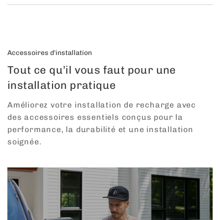
Accessoires d'installation
Tout ce qu’il vous faut pour une
installation pratique
Améliorez votre installation de recharge avec
des accessoires essentiels conçus pour la
performance, la durabilité et une installation
soignée.