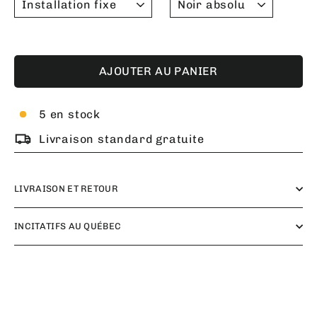
AJOUTER AU PANIER
5 en stock
Livraison standard gratuite
LIVRAISON ET RETOUR
INCITATIFS AU QUÉBEC