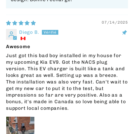
07/14/2025
Diego B.
Awesome
Just got this bad boy installed in my house for
my upcoming Kia EV9. Got the NACS plug
version. This EV charger is built like a tank and
looks great as well. Setting up was a breeze.
The installation was also very fast. Can't wait to
get my new car to put it to the test, but
impressions so far are very positive. Also as a
bonus, it's made in Canada so love being able to
support local companies.