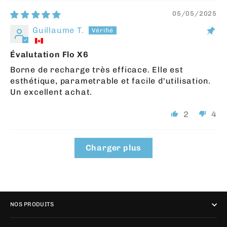
05/05/2025
Guillaume T.
Évalutation Flo X6
Borne de recharge très efficace. Elle est
esthétique, parametrable et facile d'utilisation.
Un excellent achat.
2
4
Charger plus
NOS PRODUITS