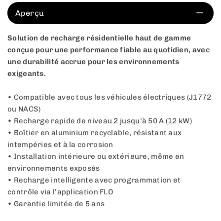
Aperçu
Solution de recharge résidentielle haut de gamme
conçue pour une performance fiable au quotidien, avec
une durabilité accrue pour les environnements
exigeants.
• Compatible avec tous les véhicules électriques (J1772
ou NACS)
• Recharge rapide de niveau 2 jusqu’à 50 A (12 kW)
• Boîtier en aluminium recyclable, résistant aux
intempéries et à la corrosion
• Installation intérieure ou extérieure, même en
environnements exposés
• Recharge intelligente avec programmation et
contrôle via l’application FLO
• Garantie limitée de 5 ans