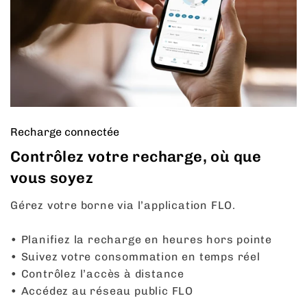
Recharge connectée
Contrôlez votre recharge, où que
vous soyez
Gérez votre borne via l’application FLO.
• Planifiez la recharge en heures hors pointe
• Suivez votre consommation en temps réel
• Contrôlez l’accès à distance
• Accédez au réseau public FLO