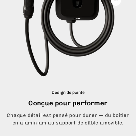
Design de pointe
Conçue pour performer
Chaque détail est pensé pour durer — du boîtier
en aluminium au support de câble amovible.