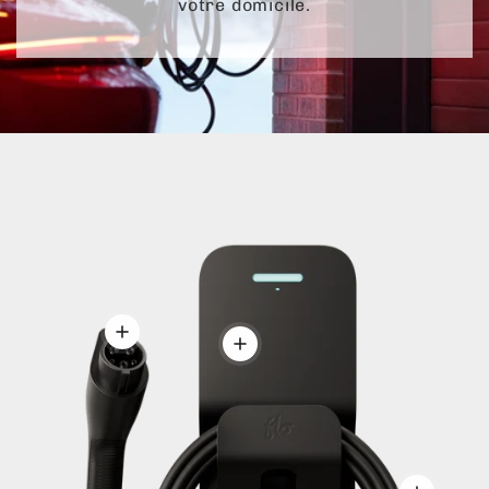
votre domicile.