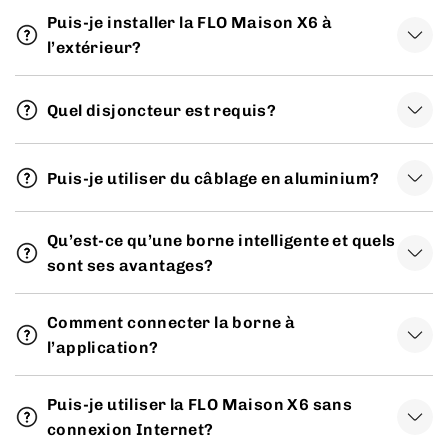
Puis-je installer la FLO Maison X6 à
l’extérieur?
Quel disjoncteur est requis?
Puis-je utiliser du câblage en aluminium?
Qu’est-ce qu’une borne intelligente et quels
sont ses avantages?
Comment connecter la borne à
l’application?
Puis-je utiliser la FLO Maison X6 sans
connexion Internet?